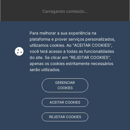
Carregando conteúdo...
Para melhorar a sua experiência na
plataforma e prover serviços personalizados,
utilizamos cookies. Ao "ACEITAR COOKIES",
você terá acesso a todas as funcionalidades
do site. Se clicar em "REJEITAR COOKIES",
apenas os cookies estritamente necessários
serão utilizados.
GERENCIAR
COOKIES
ACEITAR COOKIES
REJEITAR COOKIES