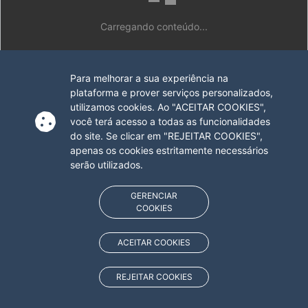
Carregando conteúdo...
Para melhorar a sua experiência na
plataforma e prover serviços personalizados,
utilizamos cookies. Ao "ACEITAR COOKIES",
você terá acesso a todas as funcionalidades
do site. Se clicar em "REJEITAR COOKIES",
apenas os cookies estritamente necessários
serão utilizados.
GERENCIAR
COOKIES
ACEITAR COOKIES
REJEITAR COOKIES