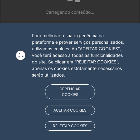
Carregando conteúdo...
Para melhorar a sua experiência na
plataforma e prover serviços personalizados,
utilizamos cookies. Ao "ACEITAR COOKIES",
você terá acesso a todas as funcionalidades
do site. Se clicar em "REJEITAR COOKIES",
apenas os cookies estritamente necessários
serão utilizados.
GERENCIAR
COOKIES
ACEITAR COOKIES
REJEITAR COOKIES