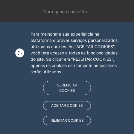
Carregando conteúdo...
Para melhorar a sua experiência na
plataforma e prover serviços personalizados,
utilizamos cookies. Ao "ACEITAR COOKIES",
você terá acesso a todas as funcionalidades
do site. Se clicar em "REJEITAR COOKIES",
apenas os cookies estritamente necessários
serão utilizados.
GERENCIAR
COOKIES
ACEITAR COOKIES
REJEITAR COOKIES