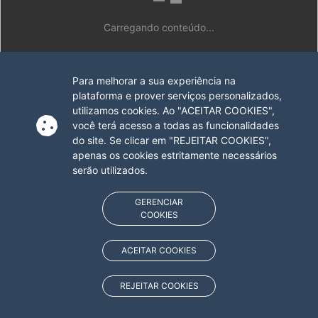
Carregando conteúdo...
Para melhorar a sua experiência na
plataforma e prover serviços personalizados,
utilizamos cookies. Ao "ACEITAR COOKIES",
você terá acesso a todas as funcionalidades
do site. Se clicar em "REJEITAR COOKIES",
apenas os cookies estritamente necessários
serão utilizados.
GERENCIAR
COOKIES
ACEITAR COOKIES
REJEITAR COOKIES