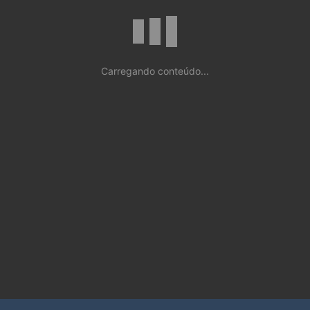
Carregando conteúdo...