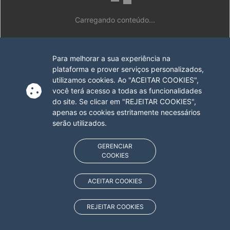
Carregando conteúdo...
Para melhorar a sua experiência na
plataforma e prover serviços personalizados,
utilizamos cookies. Ao "ACEITAR COOKIES",
você terá acesso a todas as funcionalidades
do site. Se clicar em "REJEITAR COOKIES",
apenas os cookies estritamente necessários
serão utilizados.
GERENCIAR
COOKIES
ACEITAR COOKIES
REJEITAR COOKIES