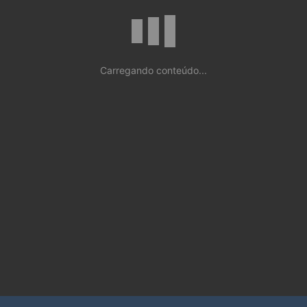
Carregando conteúdo...